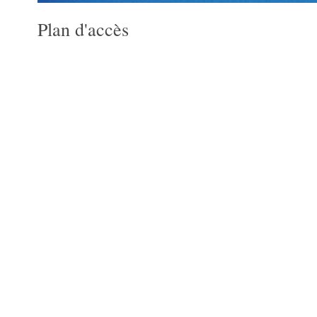
Plan d'accès